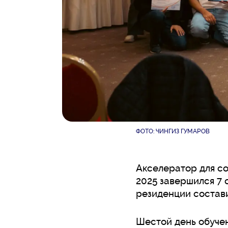
ФОТО: ЧИНГИЗ ГУМАРОВ
Акселератор для с
2025 завершился 7 
резиденции состави
Шестой день обучен