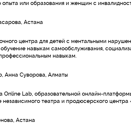
 опыта или образования и женщин с инвалиднос
сарова, Астана
чного центра для детей с ментальными нарушен
 обучение навыкам самообслуживания, социализ
профессиональным навыкам.
b, Анна Суворова, Алматы
a Online Lab, образовательной онлайн-платформ
е независимого театра и продюсерского центра
нова, Астана