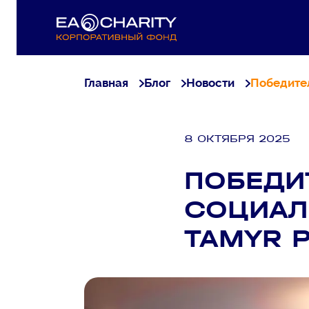
Главная
Блог
Новости
Победител
8 ОКТЯБРЯ 2025
ПОБЕДИ
СОЦИАЛ
TAMYR 