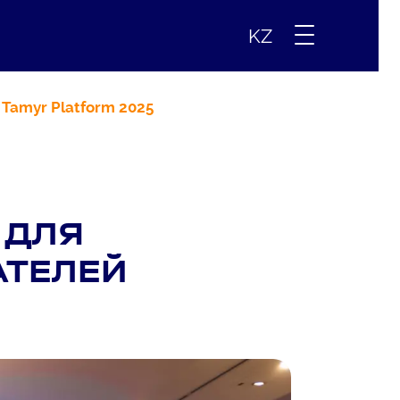
KZ
Tamyr Platform 2025
 ДЛЯ
ТЕЛЕЙ