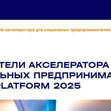
и акселератора для социальных предпринимателей 
ТЕЛИ АКСЕЛЕРАТОРА
ЬНЫХ ПРЕДПРИНИМА
PLATFORM 2025