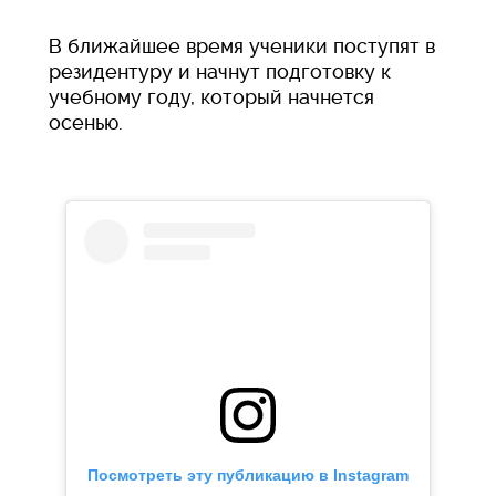
В ближайшее время ученики поступят в
резидентуру и начнут подготовку к
учебному году, который начнется
осенью.
Посмотреть эту публикацию в Instagram