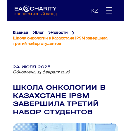
KZ
Главная
Блог
Новости
Школа онкологии в Казахстане IPSM завершила
третий набор студентов
24 ИЮЛЯ 2025
Обновлено: 13 февраля 2026
ШКОЛА ОНКОЛОГИИ В
КАЗАХСТАНЕ IPSM
ЗАВЕРШИЛА ТРЕТИЙ
НАБОР СТУДЕНТОВ