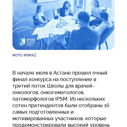
ФОТО: IPSM.KZ
В начале июля в Астане прошел очный
финал конкурса на поступление в
третий поток Школы для врачей-
онкологов, онкогематологов,
патоморфологов IPSM. Из нескольких
сотен претендентов были отобраны 16
самых подготовленных и
мотивированных участников, которые
продемонстрировали высокий уровень