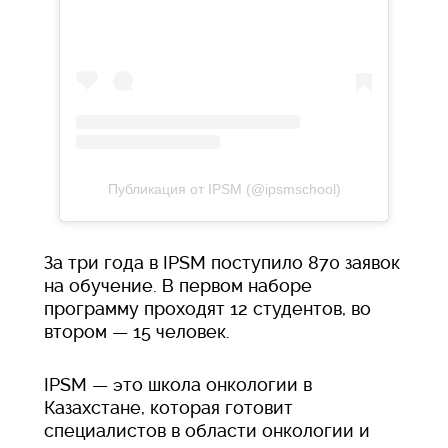
Публикация от IPSM (@ipsmschool)
За три года в IPSM поступило 870 заявок
на обучение. В первом наборе
программу проходят 12 студентов, во
втором — 15 человек.
IPSM — это школа онкологии в
Казахстане, которая готовит
специалистов в области онкологии и