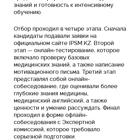
знаний и готовность к интенсивному
обучению.
Отбор проходил в четыре этапа. Сначала
кандидаты подавали заявки на
официальном сайте IPSM.KZ. Второй
этап — онлайн-тестирование, которое
включало проверку базовых
медицинских знаний, а также написание
мотивационного письма. Третий этап
представлял собой онлайн-
собеседование, где оценивали более
глубокие знания медицины,
медицинский английский, а также
ценности и умение рассуждать. Финал
проходил в форме офлайн-
собеседования с Экспертной
комиссией, которое требовало
серьезной подготовки.