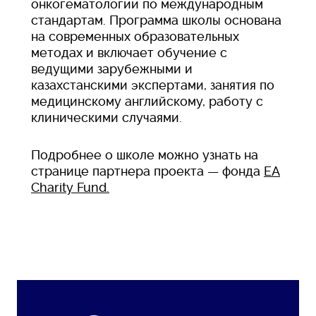
онкогематологии по международным
стандартам. Программа школы основана
на современных образовательных
методах и включает обучение с
ведущими зарубежными и
казахстанскими экспертами, занятия по
медицинскому английскому, работу с
клиническими случаями.
Подробнее о школе можно узнать на
странице партнера проекта — фонда
EA
Charity Fund.